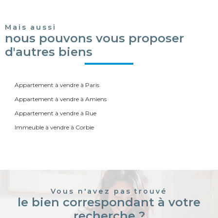
Mais aussi
nous pouvons vous proposer
d'autres biens
Appartement à vendre à Paris
Appartement à vendre à Amiens
Appartement à vendre à Rue
Immeuble à vendre à Corbie
Vous n'avez pas trouvé
le bien correspondant à votre
recherche ?