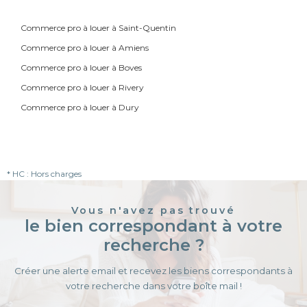
Commerce pro à louer à Saint-Quentin
Commerce pro à louer à Amiens
Commerce pro à louer à Boves
Commerce pro à louer à Rivery
Commerce pro à louer à Dury
* HC : Hors charges
Vous n'avez pas trouvé
le bien correspondant à votre
recherche ?
Créer une alerte email et recevez les biens correspondants à
votre recherche dans votre boîte mail !