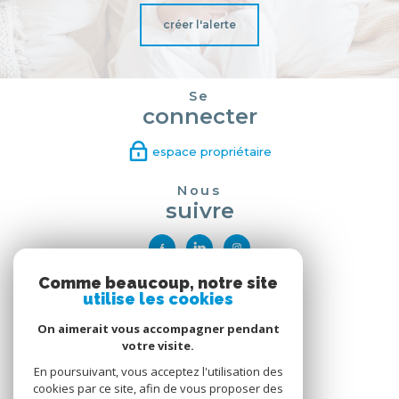
créer l'alerte
Se
connecter
espace propriétaire
Nous
suivre
Comme beaucoup, notre site
Nous
utilise les cookies
adhérons
On aimerait vous accompagner pendant
votre visite.
En poursuivant, vous acceptez l'utilisation des
cookies par ce site, afin de vous proposer des