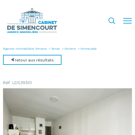
Agence immobilière Amiens
Vente
Amiens
immeuble
retour aux résultats
Réf : LDS39301