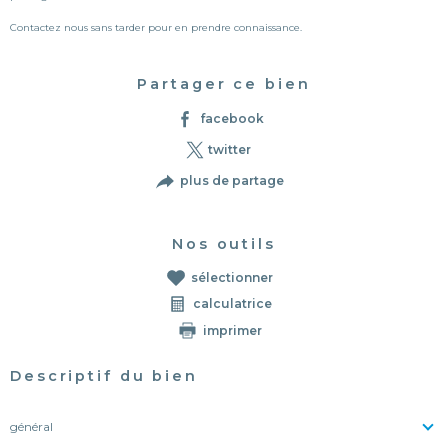
Contactez nous sans tarder pour en prendre connaissance.
Partager ce bien
facebook
twitter
plus de partage
Nos outils
sélectionner
calculatrice
imprimer
Descriptif du bien
général