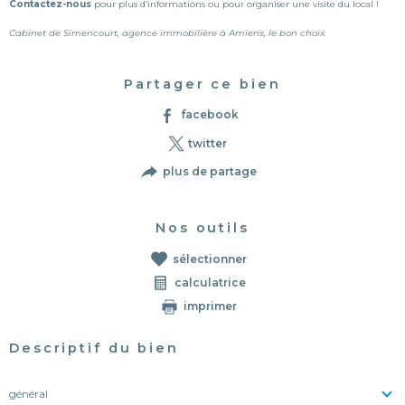
Contactez-nous
pour plus d’informations ou pour organiser une visite du local !
Cabinet de Simencourt, agence immobilière à Amiens, le bon choix.
Partager ce bien
facebook
twitter
plus de partage
Nos outils
sélectionner
calculatrice
imprimer
Descriptif du bien
général