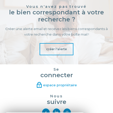
Vous n'avez pas trouvé
le bien correspondant à votre
recherche ?
Créer une alerte email et recevez les biens correspondants à
votre recherche dans votre boîte mail !
créer l'alerte
Se
connecter
espace propriétaire
Nous
suivre