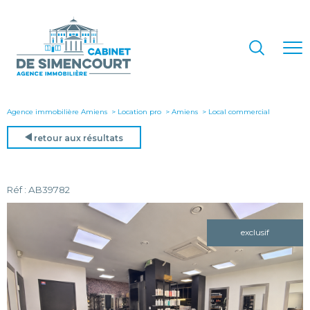
Agence immobilière Amiens
Location pro
Amiens
local commercial
retour aux résultats
Réf : AB39782
exclusif