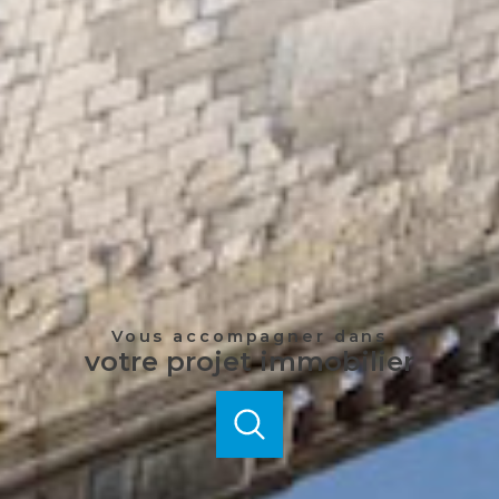
Vous accompagner dans
votre projet immobilier