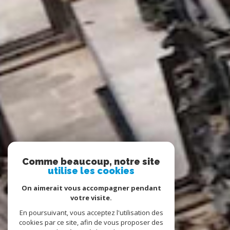
Comme beaucoup, notre site
utilise les cookies
On aimerait vous accompagner pendant
votre visite.
En poursuivant, vous acceptez l'utilisation des
cookies par ce site, afin de vous proposer des